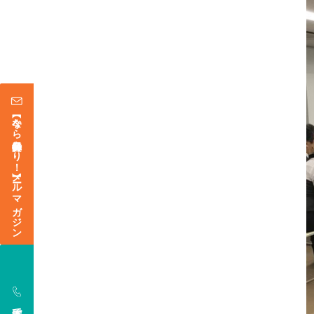
【今なら登録特典あり！】メールマガジン