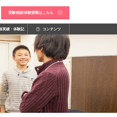
受験相談/体験授業はこちら
格実績・体験記
コンテンツ