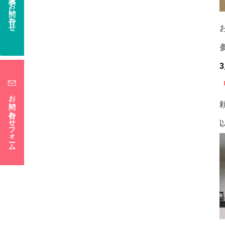
電話でお問い合わせ
お問い合わせフォーム