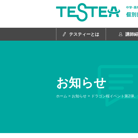
テスティーとは
講師
お知らせ
ホーム
お知らせ
ドラゴン桜イベント第2弾、