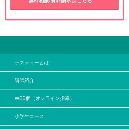
無料相談/資料請求はこちら
テスティーとは
講師紹介
WEB個（オンライン指導）
小学生コース