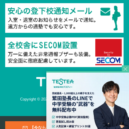
Copyright © 2026 TESTEA CO., All Rights Reserved.
【今なら登録特典あり！】メールマガジン