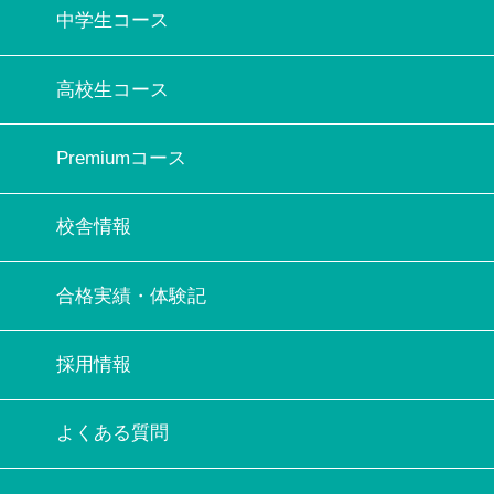
中学生コース
高校生コース
Premiumコース
校舎情報
合格実績・体験記
採用情報
よくある質問