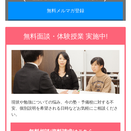
無料メルマガ登録
無料面談・体験授業 実施中!
現状や勉強についての悩み、今の塾・予備校に対する不
安、個別説明を希望される日時などお気軽にご相談くださ
い。