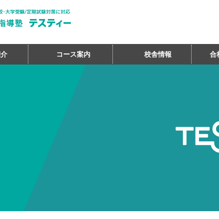
紹介
コース案内
校舎情報
合