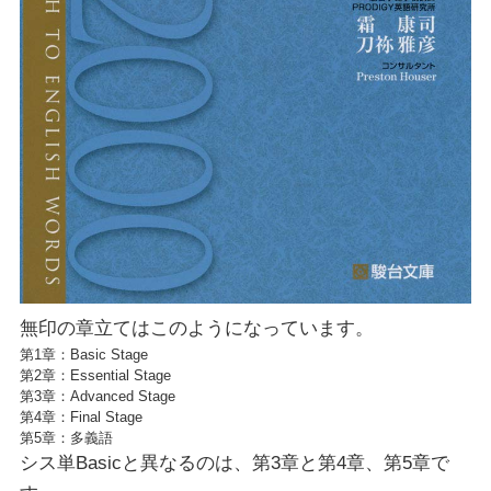
無印の章立てはこのようになっています。
第1章：Basic Stage
第2章：Essential Stage
第3章：Advanced Stage
第4章：Final Stage
第5章：多義語
シス単Basicと異なるのは、第3章と第4章、第5章で