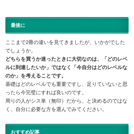
最後に
ここまで2冊の違いを見てきましたが、いかがでした
でしょうか。
どちらを買うか迷ったときに大切なのは、「どのレベ
ルに到達したいか」ではなく「今自分はどのレベルな
のか」を考えることです。
基礎はどのレベルでも重要ですし、足りていないと思
ったら今完璧にすれば良いのです。
周りの人がシス単（無印）だから、と決めるのではな
く、自分に必要な方を選んでみてください。
おすすめ記事