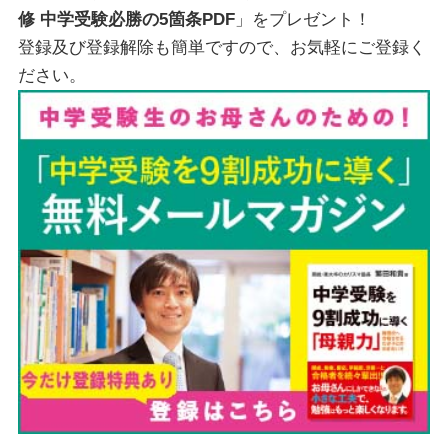
修 中学受験必勝の5箇条PDF
」をプレゼント！
登録及び登録解除も簡単ですので、お気軽にご登録く
ださい。