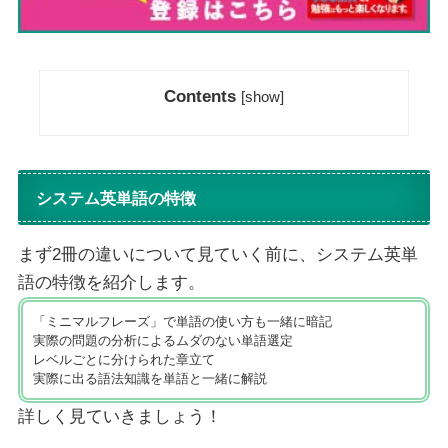
Contents
[
show
]
システム英単語の特徴
まず2冊の違いについて見ていく前に、システム英単
語の特徴を紹介します。
「ミニマルフレーズ」で単語の使い方も一緒に暗記
実際の問題の分析によるムダのない単語選定
レベルごとに分けられた章立て
実際に出る語法知識を単語と一緒に解説
詳しく見ていきましょう！