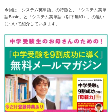
今回は「システム英単語」の特徴と、「システム英単
語Basic」と「システム英単語（以下無印）」の違い
について紹介していきます。