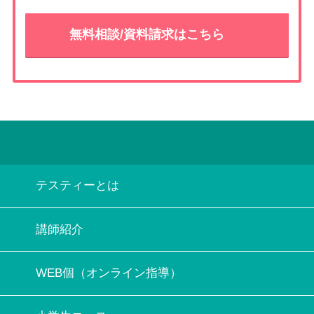
無料相談/資料請求はこちら
テスティーとは
講師紹介
WEB個（オンライン指導）