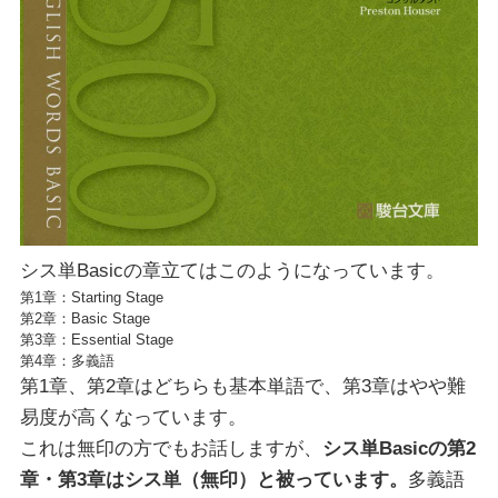
シス単Basicの章立てはこのようになっています。
第1章：Starting Stage
第2章：Basic Stage
第3章：Essential Stage
第4章：多義語
第1章、第2章はどちらも基本単語で、第3章はやや難
易度が高くなっています。
これは無印の方でもお話しますが、
シス単Basicの第2
章・第3章はシス単（無印）と被っています。
多義語