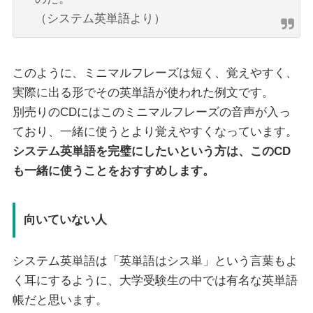
（システム英単語より）
このように、ミニマルフレーズは短く、覚えやすく、
実際に出る形でその英単語が使われた例文です。
別売りのCDにはこのミニマルフレーズの音声が入っ
ており、一緒に使うとより覚えやすくなっています。
システム英単語を完璧にしたいという方は、このCD
も一緒に使うことをおすすめします。
向いていない人
システム英単語は「英単語はシス単」という言葉もよ
く耳にするように、大学受験生の中では有名な英単語
帳だと思います。