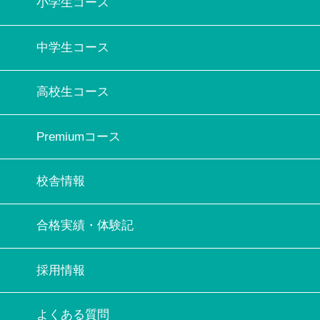
小学生コース
中学生コース
高校生コース
Premiumコース
校舎情報
合格実績・体験記
採用情報
よくある質問