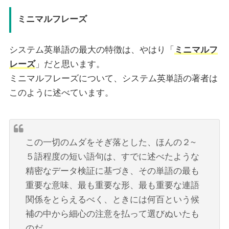
ミニマルフレーズ
システム英単語の最大の特徴は、やはり「
ミニマルフ
レーズ
」だと思います。
ミニマルフレーズについて、システム英単語の著者は
このように述べています。
この一切のムダをそぎ落とした、ほんの２~
５語程度の短い語句は、すでに述べたような
精密なデータ検証に基づき、その単語の最も
重要な意味、最も重要な形、最も重要な連語
関係をとらえるべく、ときには何百という候
補の中から細心の注意を払って選びぬいたも
のだ。