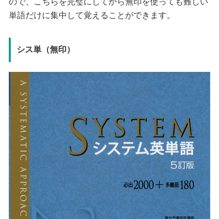
ので、こちらを完璧にしてから無印を使っても難しい
単語だけに集中して覚えることができます。
シス単（無印）