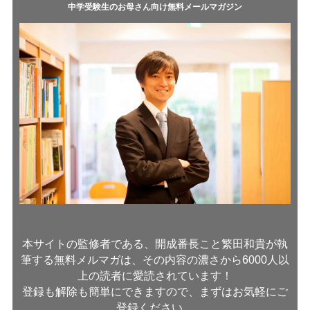
中学受験生のお母さん向け無料メールマガジン
本サイトの監修者である、開成番長こと繁田和貴が執
筆する無料メルマガは、その内容の濃さから6000人以
上の読者に愛読されています！
登録も解除も簡単にできますので、まずはお気軽にご
登録ください。