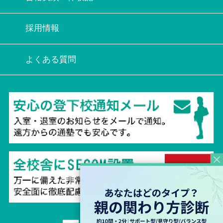
採用情報
よくある質問