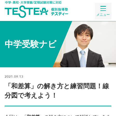
メニュー
中学受験ナビ
2021.09.13
「和差算」の解き方と練習問題！線
分図で考えよう！