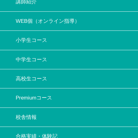
講師紹介
WEB個（オンライン指導）
小学生コース
中学生コース
高校生コース
Premiumコース
校舎情報
合格実績・体験記