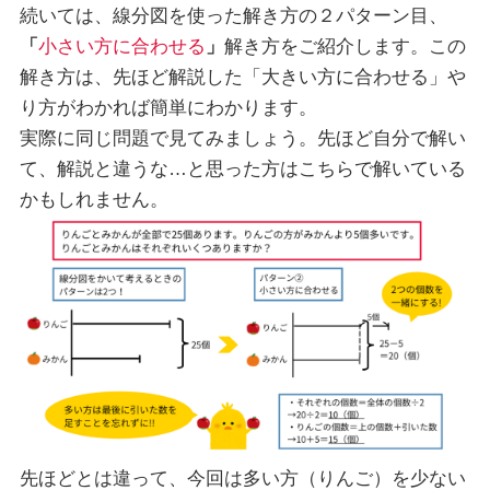
続いては、線分図を使った解き方の２パターン目、
「
小さい方に合わせる
」
解き方をご紹介します。この
解き方は、先ほど解説した「大きい方に合わせる」や
り方がわかれば簡単にわかります。
実際に同じ問題で見てみましょう。先ほど自分で解い
て、解説と違うな…と思った方はこちらで解いている
かもしれません。
先ほどとは違って、今回は多い方（りんご）を少ない