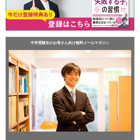
中学受験生のお母さん向け無料メールマガジン