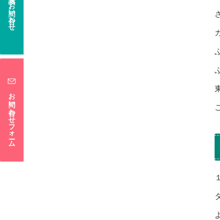
電話でお問い合わせ
お問い合わせフォーム