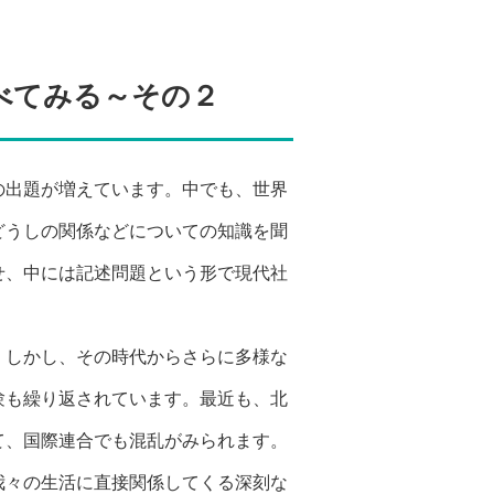
べてみる～その２
の出題が増えています。中でも、世界
どうしの関係などについての知識を聞
せ、中には記述問題という形で現代社
。しかし、その時代からさらに多様な
験も繰り返されています。最近も、北
て、国際連合でも混乱がみられます。
我々の生活に直接関係してくる深刻な