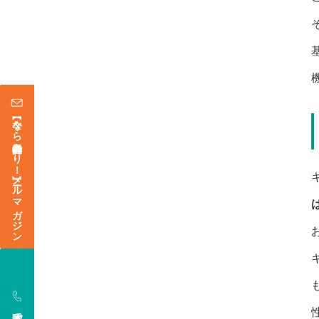
【今なら登録特典あり！】メールマガジン