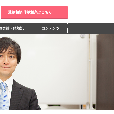
受験相談/体験授業はこちら
格実績・体験記
コンテンツ