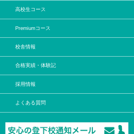
高校生コース
Premiumコース
校舎情報
合格実績・体験記
採用情報
よくある質問