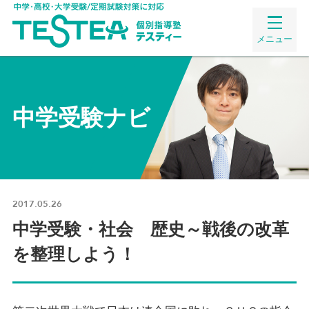
メニュー
中学受験ナビ
2017.05.26
中学受験・社会 歴史～戦後の改革
を整理しよう！