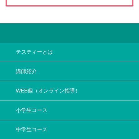
テスティーとは
講師紹介
WEB個（オンライン指導）
小学生コース
中学生コース