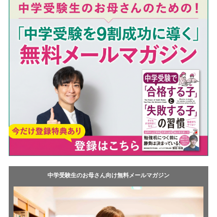
o
t
k
中学受験生のお母さん向け無料メールマガジン