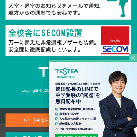
Copyright © 2026 TESTEA CO., All Rights Reserved.
【今なら登録特典あり！】メールマガジン