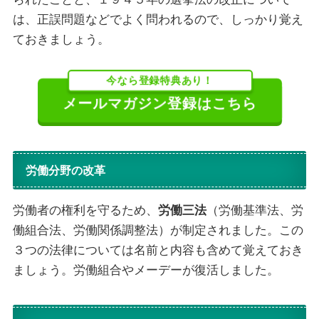
は、正誤問題などでよく問われるので、しっかり覚え
ておきましょう。
今なら登録特典あり！
メールマガジン登録はこちら
労働分野の改革
労働者の権利を守るため、
労働三法
（労働基準法、労
働組合法、労働関係調整法）が制定されました。この
３つの法律については名前と内容も含めて覚えておき
ましょう。労働組合やメーデーが復活しました。