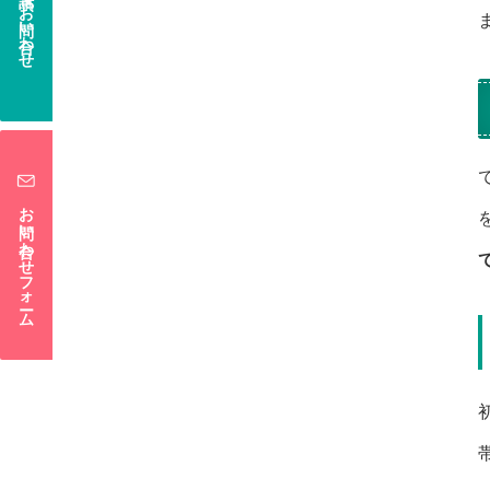
電話でお問い合わせ
お問い合わせフォーム