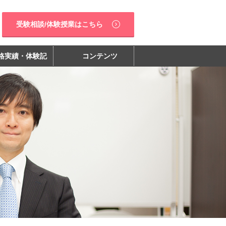
受験相談/体験授業はこちら
格実績・体験記
コンテンツ