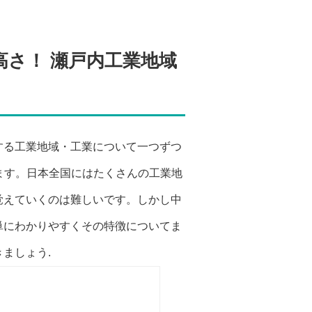
さ！ 瀬戸内工業地域
する工業地域・工業について一つずつ
ます。日本全国にはたくさんの工業地
覚えていくのは難しいです。しかし中
単にわかりやすくその特徴についてま
ましょう.