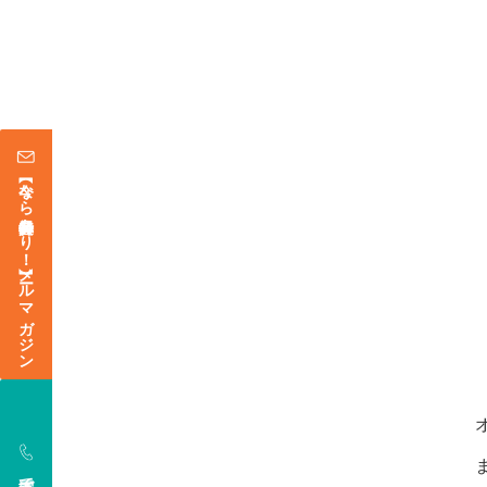
【今なら登録特典あり！】メールマガジン