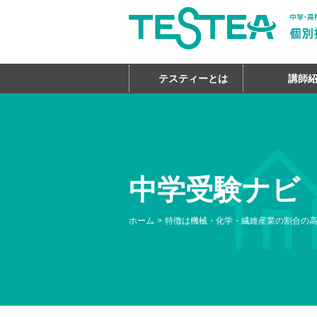
テスティーとは
講師
中学受験ナビ
ホーム
特徴は機械・化学・繊維産業の割合の高