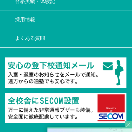
合格実績・体験記
採用情報
よくある質問