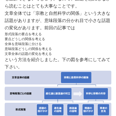
ら読むことはとても大事なことです。
文章全体では「宗教と自然科学の関係」という大きな
話題がありますが、意味段落の分かれ目で小さな話題
の変化があります。前回の記事では
形式段落の要点を考える
要点どうしの関係を考える
全体を意味段落に分ける
意味段落どうしの関係を考える
文章全体の話題の変化を考える
という方法を紹介しました。下の図を参考にしてみて
下さい。