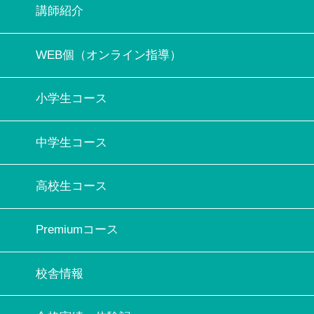
講師紹介
WEB個（オンライン指導）
小学生コース
中学生コース
高校生コース
Premiumコース
校舎情報