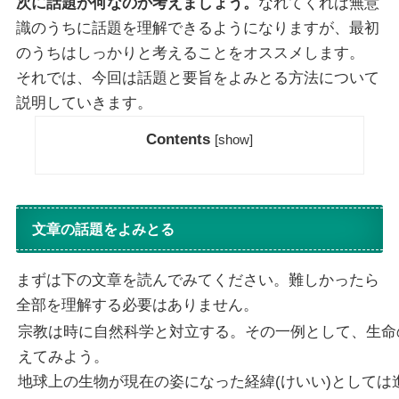
次に話題が何なのか考えましょう。
なれてくれば無意
識のうちに話題を理解できるようになりますが、最初
のうちはしっかりと考えることをオススメします。
それでは、今回は話題と要旨をよみとる方法について
説明していきます。
Contents
[
show
]
文章の話題をよみとる
まずは下の文章を読んでみてください。難しかったら
全部を理解する必要はありません。
宗教は時に自然科学と対立する。その一例として、生命
えてみよう。
地球上の生物が現在の姿になった経緯(けいい)としては