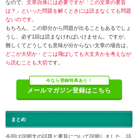
なので、
文章自体には必要ですが「この文章の要旨
は？」といった問題を解くときには読まなくても問題
ないのです。
もちろん、この部分から問題が出ることもあるでしょ
うし、必ず1回は読まなければいけません。ですが、
難しくてどうしても意味が分からない文章の場合は、
どこが大切か・どこは飛ばしても大丈夫かを考えなが
ら読むことも大切
です。
今なら登録特典あり！
メールマガジン登録はこちら
まとめ
今回は説明文の話題と要旨について説明しました。話