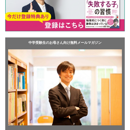
中学受験生のお母さん向け無料メールマガジン