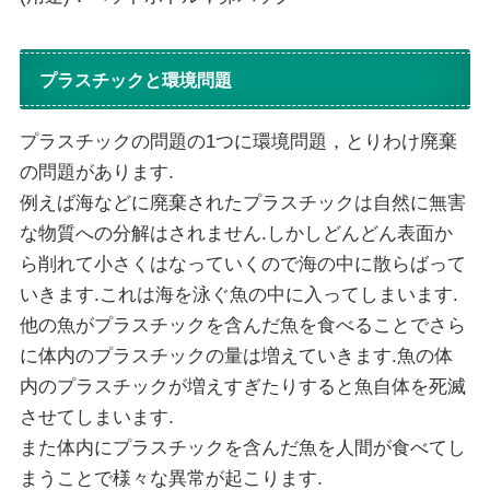
プラスチックと環境問題
プラスチックの問題の1つに環境問題，とりわけ廃棄
の問題があります.
例えば海などに廃棄されたプラスチックは自然に無害
な物質への分解はされません.しかしどんどん表面か
ら削れて小さくはなっていくので海の中に散らばって
いきます.これは海を泳ぐ魚の中に入ってしまいます.
他の魚がプラスチックを含んだ魚を食べることでさら
に体内のプラスチックの量は増えていきます.魚の体
内のプラスチックが増えすぎたりすると魚自体を死滅
させてしまいます.
また体内にプラスチックを含んだ魚を人間が食べてし
まうことで様々な異常が起こります.