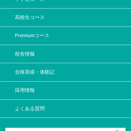
高校生コース
Premiumコース
校舎情報
合格実績・体験記
採用情報
よくある質問