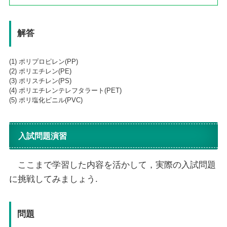
解答
(1) ポリプロピレン(PP)
(2) ポリエチレン(PE)
(3) ポリスチレン(PS)
(4) ポリエチレンテレフタラート(PET)
(5) ポリ塩化ビニル(PVC)
入試問題演習
ここまで学習した内容を活かして，実際の入試問題
に挑戦してみましょう.
問題