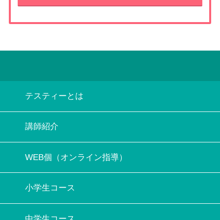
テスティーとは
講師紹介
WEB個（オンライン指導）
小学生コース
中学生コース