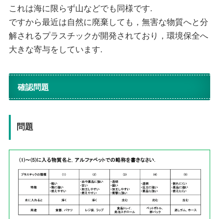
これは海に限らず山などでも同様です.
ですから最近は自然に廃棄しても，無害な物質へと分
解されるプラスチックが開発されており，環境保全へ
大きな寄与をしています.
確認問題
問題