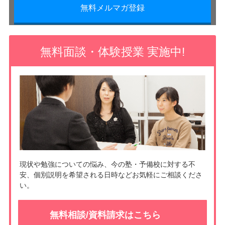
無料メルマガ登録
無料面談・体験授業 実施中!
現状や勉強についての悩み、今の塾・予備校に対する不
安、個別説明を希望される日時などお気軽にご相談くださ
い。
無料相談/資料請求はこちら