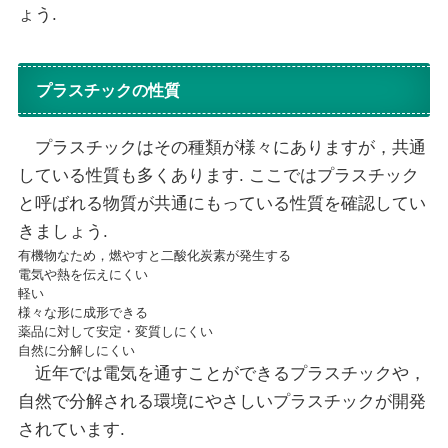
ょう.
プラスチックの性質
プラスチックはその種類が様々にありますが，共通
している性質も多くあります. ここではプラスチック
と呼ばれる物質が共通にもっている性質を確認してい
きましょう.
有機物なため，燃やすと二酸化炭素が発生する
電気や熱を伝えにくい
軽い
様々な形に成形できる
薬品に対して安定・変質しにくい
自然に分解しにくい
近年では電気を通すことができるプラスチックや，
自然で分解される環境にやさしいプラスチックが開発
されています.