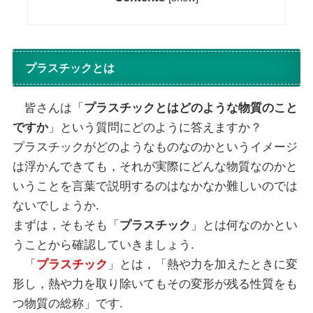
プラスチックとは
皆さんは「
プラスチックとはどのような物質のこと
ですか
」という質問にどのように答えますか？
プラスチックがどのようなものなのかというイメージ
は浮かんできても，それが実際にどんな物質なのかと
いうことを言葉で説明するのはなかなか難しいのでは
ないでしょうか.
まずは，そもそも「
プラスチック
」とは何なのかとい
うことから確認していきましょう.
「
プラスチック
」とは，「熱や力を加えたときに変
形し，熱や力を取り除いてもその変形が残る性質をも
つ物質の総称」です.