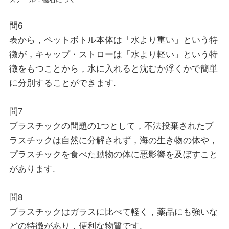
問6
表から，ペットボトル本体は「水より重い」という特
徴が，キャップ・ストローは「水より軽い」という特
徴をもつことから，水に入れると沈むか浮くかで簡単
に分別することができます.
問7
プラスチックの問題の1つとして，不法投棄されたプ
ラスチックは自然に分解されず，海の生き物の体や，
プラスチックを食べた動物の体に悪影響を及ぼすこと
があります.
問8
プラスチックはガラスに比べて軽く，薬品にも強いな
どの特徴があり，便利な物質です.