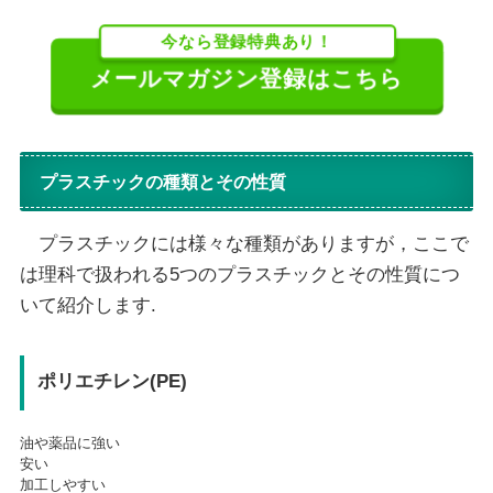
今なら登録特典あり！
メールマガジン登録はこちら
プラスチックの種類とその性質
プラスチックには様々な種類がありますが，ここで
は理科で扱われる5つのプラスチックとその性質につ
いて紹介します.
ポリエチレン(PE)
油や薬品に強い
安い
加工しやすい