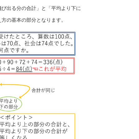
飛び出る分の合計」と「平均より下に
え方の基本の部分となります。