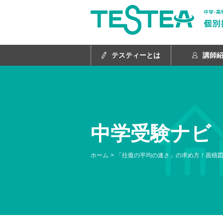
テスティーとは
講師
中学受験ナビ
ホーム
「往復の平均の速さ」の求め方！面積