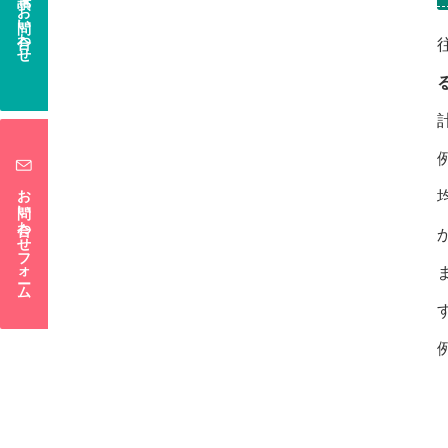
電話でお問い合わせ
お問い合わせフォーム