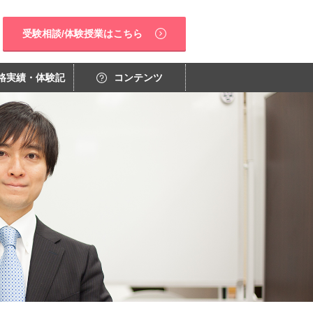
受験相談/体験授業はこちら
格実績・体験記
コンテンツ