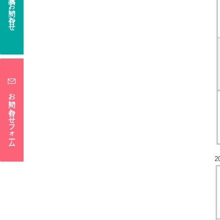
電話でお問い合わせ
お問い合わせフォーム
2