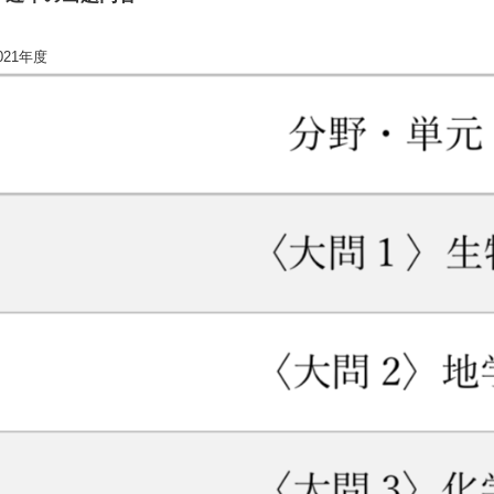
021年度