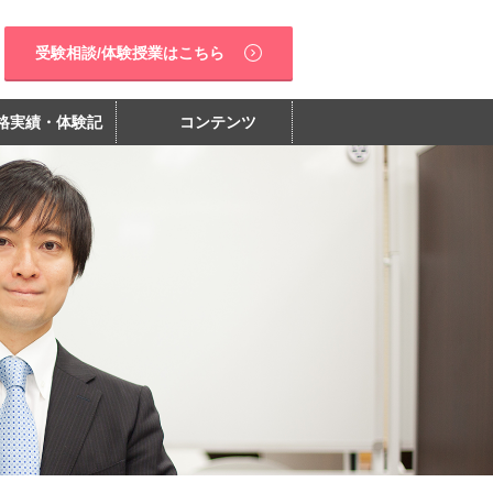
受験相談/体験授業はこちら
格実績・体験記
コンテンツ