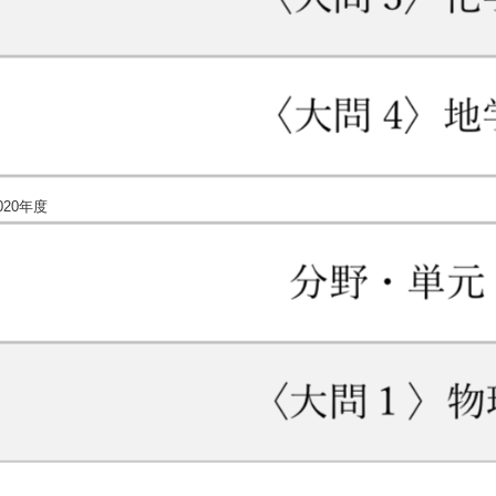
020年度