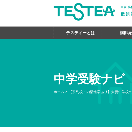
テスティーとは
講師
中学受験ナビ
ホーム
【系列校・内部進学あり】大妻中学校