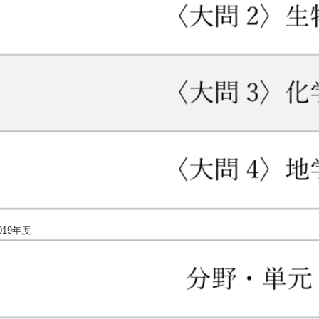
019年度