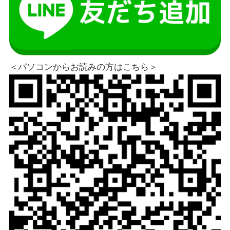
＜パソコンからお読みの方はこちら＞