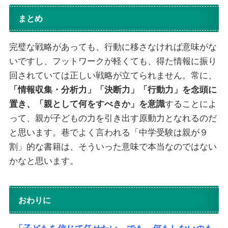
まとめ
完璧な戦略があっても、行動に移さなければ意味がな
いですし、フットワークが軽くても、得た情報に振り
回されていては正しい戦略が立てられません。常に、
「情報収集・分析力」「決断力」「行動力」を念頭に
置き、「親として何をすべきか」を意識
することによ
って、親が子どもの力を引き出す原動力となれるのだ
と思います。巷でよく言われる「中学受験は親が９
割」的な書籍は、そういった意味で本当なのではない
かなと思います。
おわりに