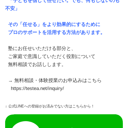
「子どもを信じて任せたい。でも、何もしないのも
不安」
その「任せる」をより効果的にするために
プロのサポートを活用する方法があります。
塾にお任せいただける部分と、
ご家庭で意識していただく役割について
無料相談でお話しします。
→ 無料相談・体験授業のお申込みはこちら
https://testea.net/inquiry/
↓ 公式LINEへの登録がお済みでない方はこちらから！