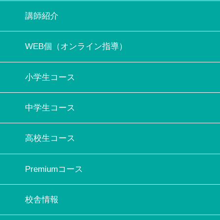
講師紹介
WEB個（オンライン指導）
小学生コース
中学生コース
高校生コース
Premiumコース
校舎情報