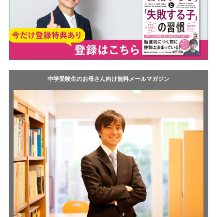
中学受験生のお母さん向け無料メールマガジン