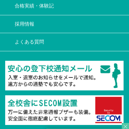
合格実績・体験記
採用情報
よくある質問