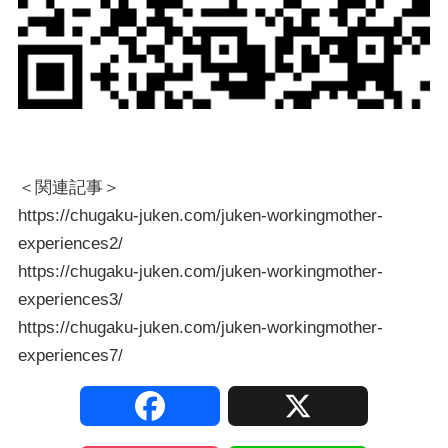
＜関連記事＞
https://chugaku-juken.com/juken-workingmother-
experiences2/
https://chugaku-juken.com/juken-workingmother-
experiences3/
https://chugaku-juken.com/juken-workingmother-
experiences7/
F
X