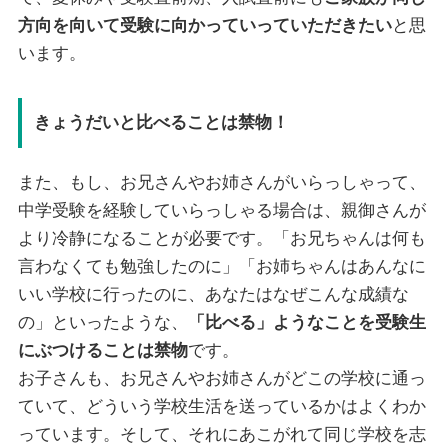
方向を向いて受験に向かっていっていただきたい
と思
います。
きょうだいと比べることは禁物！
また、もし、お兄さんやお姉さんがいらっしゃって、
中学受験を経験していらっしゃる場合は、親御さんが
より冷静になることが必要です。「お兄ちゃんは何も
言わなくても勉強したのに」「お姉ちゃんはあんなに
いい学校に行ったのに、あなたはなぜこんな成績な
の」といったような、
「比べる」ようなことを受験生
にぶつけることは禁物
です。
お子さんも、お兄さんやお姉さんがどこの学校に通っ
ていて、どういう学校生活を送っているかはよくわか
っています。そして、それにあこがれて同じ学校を志