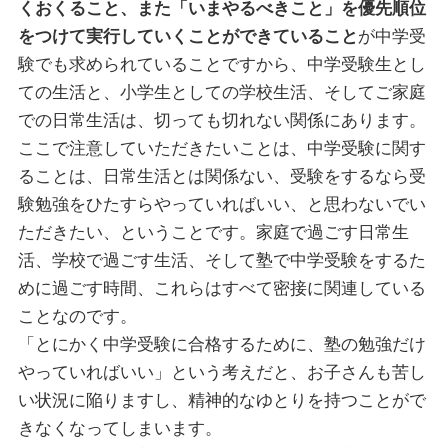
くおくること、また「いまやるべきこと」を優先順位
をつけて実行していくことができていること
が中学受
験でも求められていることですから、中学受験生とし
ての生活と、小学生としての学校生活、そしてご家庭
での日常生活は、切っても切れない関係にあります。
ここで注意していただきたいことは、中学受験に関す
ることは、日常生活とは関係ない、受験をするなら受
験勉強をひたすらやっていればいい、と思わないでい
ただきたい、ということです。家庭で過ごす日常生
活、学校で過ごす生活、そして塾で中学受験をするた
めに過ごす時間、これらはすべて密接に関連している
ことなのです。
「とにかく中学受験に合格するために、塾の勉強だけ
やっていればいい」という考えだと、お子さんも苦し
い状況に陥りますし、精神的なゆとりを持つことがで
きなくなってしまいます。