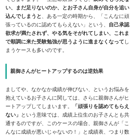
い、まだ足りないのか、とお子さん自身が自分を追い
込んでしまうと
、ある一定の時期から、「こんなに頑
張っているのに認めてもらえない」という、
自己承認
欲求が満たされず、やる気をそがれてしまい、これま
で順調に来た受験勉強が思うように進まなくなって
し
まうケースも多いのです。
親御さんがヒートアップするのは逆効果
ましてや、なかなか成績が伸びない、というお悩みを
抱えているお子さんに関しては、さらに親御さんがヒ
ートアップしてしまいます。
「頑張りを認めてもらえ
ない」
という意味では、成績上位生のお子さんとも共
通するのですが、このケースの場合、親御さんが「こ
んなに成績が悪いじゃないの！」と成績表、つまり数