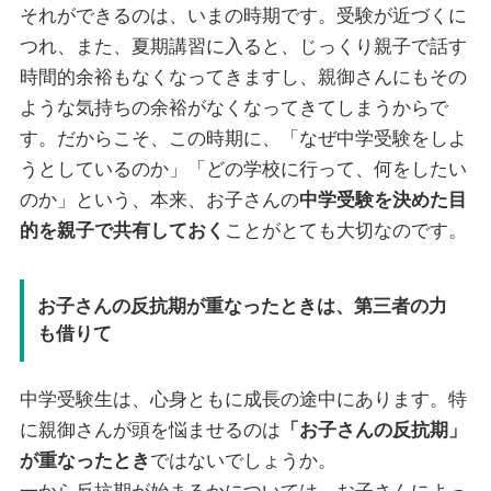
それができるのは、いまの時期です。受験が近づくに
つれ、また、夏期講習に入ると、じっくり親子で話す
時間的余裕もなくなってきますし、親御さんにもその
ような気持ちの余裕がなくなってきてしまうからで
す。だからこそ、この時期に、「なぜ中学受験をしよ
うとしているのか」「どの学校に行って、何をしたい
のか」という、本来、お子さんの
中学受験を決めた目
的を親子で共有しておく
ことがとても大切なのです。
お子さんの反抗期が重なったときは、第三者の力
も借りて
中学受験生は、心身ともに成長の途中にあります。特
に親御さんが頭を悩ませるのは
「お子さんの反抗期」
が重なったとき
ではないでしょうか。