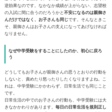
逆効果なのです。なかなか成績が上がらない、志望校
の入試に間に合うのだろうかと
不安になるのは親御さ
んだけではなく、お子さんも同じ
です。そんなときこ
そ、親御さんはお子さんの支えになってあげなければ
なりません。
なぜ中学受験をすることにしたのか、初心に戻ろ
う
どうしてもお子さんが親御さんの思うとおりの行動を
しないと、責めたり怒ったりしたくなりますよね。こ
れは、中学受験にかかわらず、日常生活でも同じこと
です。
日常生活の中でのお子さんの行動も、中学受験には大
きなかかわりがあります。
毎日の日常生活を規則正し