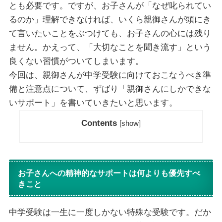
とも必要です。ですが、お子さんが「なぜ叱られてい
るのか」理解できなければ、いくら親御さんが頭にき
て言いたいことをぶつけても、お子さんの心には残り
ません。かえって、「大切なことを聞き流す」という
良くない習慣がついてしまいます。
今回は、親御さんが中学受験に向けておこなうべき準
備と注意点について、ずばり「親御さんにしかできな
いサポート」を書いていきたいと思います。
Contents
[
show
]
お子さんへの精神的なサポートは何よりも優先すべ
きこと
中学受験は一生に一度しかない特殊な受験です。だか