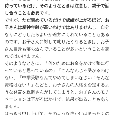
待っているだけ、そのようなときは注意し、親子で話
し合うことも必要
です。
ですが、
ただ責めているだけで成績が上がるほど、お
子さんは精神年齢が高いわけではありません
し、自分
なりにどうしたらよいか途方にくれていることもある
のです。お子さんに対して叱りたくなるときは、お子
さん自身も落ち込んでいることが多いということを忘
れてはいけません。
そのようなときに、「何のためにお金をかけて塾に行
っていると思っているの」「こんなんじゃ受かるわけ
ない」「中学受験なんてやめてしまいなさい！そんな
資格はない！」などと、お子さんの人格を否定するよ
うな発言を親御さんがしてしまうと、お子さんのモチ
ベーションは下がるばかりで、結果が出ることもあり
ません。
はっきり申し上げて、そのような声かけはまったくの