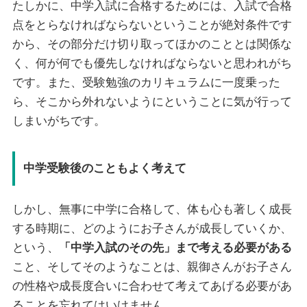
たしかに、中学入試に合格するためには、入試で合格
点をとらなければならないということが絶対条件です
から、その部分だけ切り取ってほかのこととは関係な
く、何が何でも優先しなければならないと思われがち
です。また、受験勉強のカリキュラムに一度乗った
ら、そこから外れないようにということに気が行って
しまいがちです。
中学受験後のこともよく考えて
しかし、無事に中学に合格して、体も心も著しく成長
する時期に、どのようにお子さんが成長していくか、
という、
「中学入試のその先」まで考える必要がある
こと、そしてそのようなことは、親御さんがお子さん
の性格や成長度合いに合わせて考えてあげる必要があ
ることを忘れてはいけません。