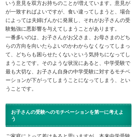
いう意見を双方お持ちのことが増えています。意見が
が一致すればよいですが、食い違ってしまうと、場合
によっては夫婦げんかに発展し、それがお子さんの受
験勉強に悪影響を与えてしまうことがあります。
一番多いのは、お子さんがお父さま、お母さまのどち
らの方向を向いたらよいのかわからなくなってしまっ
て、どちらも困らせたくないという気持ちになってし
まうことです。そのような状況にあると、中学受験で
最も大切な、お子さん自身の中学受験に対するモチベ
ーションが下がってしまうことになってしまう、とい
うことです。
お子さんの受験へのモチベーションを第一に考えよ
う
ご家庭によって差はあると思いますが、本来中学受験