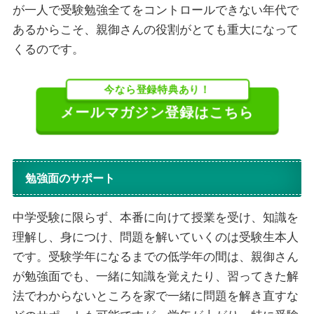
が一人で受験勉強全てをコントロールできない年代で
あるからこそ、親御さんの役割がとても重大になって
くるのです。
今なら登録特典あり！
メールマガジン登録はこちら
勉強面のサポート
中学受験に限らず、本番に向けて授業を受け、知識を
理解し、身につけ、問題を解いていくのは受験生本人
です。受験学年になるまでの低学年の間は、親御さん
が勉強面でも、一緒に知識を覚えたり、習ってきた解
法でわからないところを家で一緒に問題を解き直すな