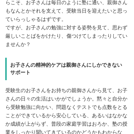
らこそ、お子さんは毎日のように塾に通い、親御さん
もなんとかそれを支えて、受験当日を迎えたいと思っ
ていらっしゃるはずです。
ですが、お子さんの勉強に対する姿勢を見て、思わず
厳しいことばをかけたり、傷つけてしまったりしてい
ませんか？
お子さんの精神的ケアは親御さんにしかできない
サポート
受験生のお子さんをお持ちの親御さんから見て、お子
さんの日々の生活はいかがでしょうか。黙々と自分か
ら受験勉強に向かい、問題なくテストでも点数をとる
ことができているから安心している、あるいはなかな
か成績が上がらず、普段の家庭学習はおろか、塾の授
業をしっかり聞いてきているのかどうかもわからな