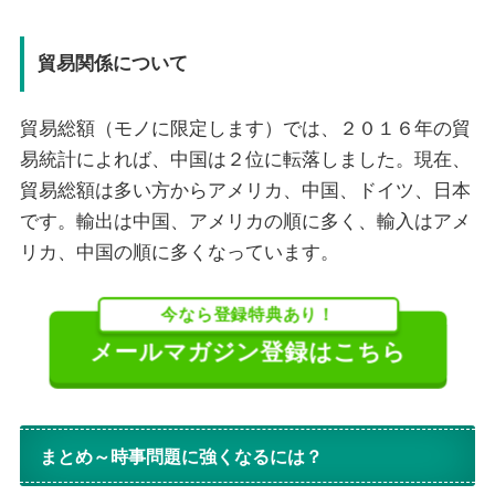
貿易関係について
貿易総額（モノに限定します）では、２０１６年の貿
易統計によれば、中国は２位に転落しました。現在、
貿易総額は多い方からアメリカ、中国、ドイツ、日本
です。輸出は中国、アメリカの順に多く、輸入はアメ
リカ、中国の順に多くなっています。
今なら登録特典あり！
メールマガジン登録はこちら
まとめ～時事問題に強くなるには？