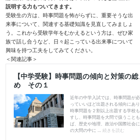
説明する力もついてきます。
受験生の方は、時事問題を怖がらずに、重要そうな出
来事について、関連する基礎知識を見直してみましょ
う。これから受験学年をむかえるという方は、ぜひ家
族で話し合うなど、日々起こっている出来事について
興味を持つ工夫をしてみてください。
＜関連記事＞