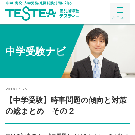
メニュー
中学受験ナビ
2018.01.25
【中学受験】時事問題の傾向と対策
の総まとめ その２