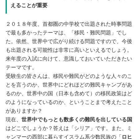
えることが重要
２０１８年度、首都圏の中学校で出題された時事問題
で最も多かったテーマは、「移民・難民問題」でし
た。依然、世界中で広がり続ける問題ですので、今後
も出題される可能性は非常に高いといえるでしょう。
来年度の入試に向けて、意識しておいていただきたい
テーマです。
受験生の皆さんは、移民や難民がどのような人々のこ
とを言うのか、世界中にどれほどの難民キャンプがあ
るのか、世界中の国（日本も含めて）の移民政策はど
のようになっているのか、ということまで考えたこと
がありますか？
現在、
世界中でもっとも数多くの難民を出している国
はどこでしょうか？答えは「シリア」です。また、ミ
ャンマーの西部に暮らすイスラム系少数民族の「
ロヒ