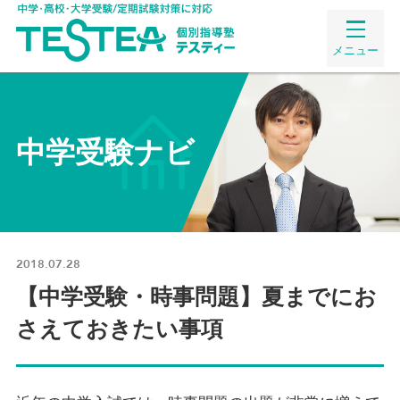
メニュー
中学受験ナビ
2018.07.28
【中学受験・時事問題】夏までにお
さえておきたい事項