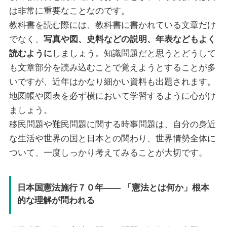
は非常に重要なことなのです。
教科書を読む際には、教科書に書かれている文章だけ
でなく、
写真や図、史料などの説明、年表などもよく
読むように
しましょう。知識問題だと思うとどうして
も文章部分を読み込むことで覚えようとすることが多
いですが、近年はかなり細かい資料も出題されます。
地図帳や図表を必ず横において学習するように心がけ
ましょう。
移民問題や難民問題に関する時事問題は、自分の身近
な生活や世界の国と日本との関わり、世界情勢全体に
ついて、一度しっかり考えてみることが大切です。
日本国憲法施行７０年—— 「憲法とは何か」根本
的な理解が問われる