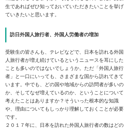
生であればぜひ知っておいていただきたいことを挙げ
ていきたいと思います。
訪日外国人旅行者、外国人労働者の増加
受験生の皆さんも、テレビなどで、日本を訪れる外国
人旅行者が増え続けているというニュースを耳にした
ことも多いのではないでしょうか。ただ「外国人旅行
者」と一口にいっても、さまざまな国から訪れてきて
います。中でも、どの国や地域からの訪問者が多いの
か、そしてなぜ増えているのか、ということについて
考えたことはありますか？そういった根本的な知識
や、理由についてもしっかり理解しておくことが必要
です。
２０１７年に、日本を訪れた外国人旅行者の数はどの