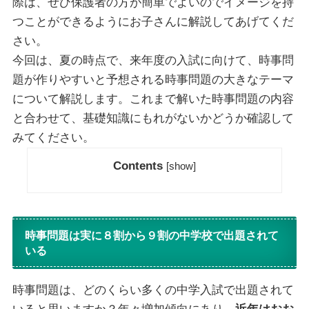
際は、ぜひ保護者の方が簡単でよいのでイメージを持
つことができるようにお子さんに解説してあげてくだ
さい。
今回は、夏の時点で、来年度の入試に向けて、時事問
題が作りやすいと予想される時事問題の大きなテーマ
について解説します。これまで解いた時事問題の内容
と合わせて、基礎知識にもれがないかどうか確認して
みてください。
Contents
[
show
]
時事問題は実に８割から９割の中学校で出題されて
いる
時事問題は、どのくらい多くの中学入試で出題されて