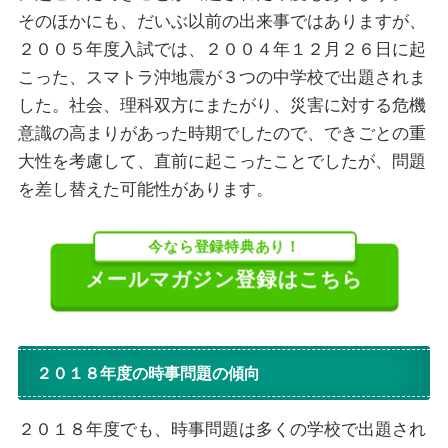
そのほかにも、だいぶ以前の出来事ではありますが、
２００５年度入試では、２００４年１２月２６日に起
こった、スマトラ沖地震が３つの中学校で出題されま
した。社会、理科双方にまたがり、災害に対する危機
意識の高まりがあった時期でしたので、できごとの重
大性を考慮して、直前に起こったことでしたが、問題
を差し替えた可能性があります。
今なら登録特典あり！
メールマガジン登録はこちら
２０１８年度の時事問題の傾向
２０１８年度でも、時事問題は多くの学校で出題され