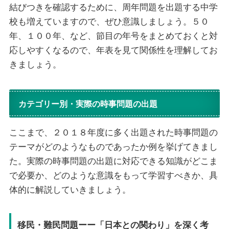
結びつきを確認するために、周年問題を出題する中学
校も増えていますので、ぜひ意識しましょう。５０
年、１００年、など、節目の年号をまとめておくと対
応しやすくなるので、年表を見て関係性を理解してお
きましょう。
カテゴリー別・実際の時事問題の出題
ここまで、２０１８年度に多く出題された時事問題の
テーマがどのようなものであったか例を挙げてきまし
た。実際の時事問題の出題に対応できる知識がどこま
で必要か、どのような意識をもって学習すべきか、具
体的に解説していきましょう。
移民・難民問題ーー「日本との関わり」を深く考