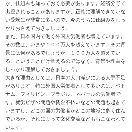
か、仕組みも知っておく必要があります。経済分野で
出題されることがありますが、正確に理解できていな
い受験生が非常に多いので、今のうちに仕組みをしっ
かりおさえておきましょう。
また、日本国内で働く外国人労働者も増えています。
その数は、いまや１００万人を超えています。その背
景には何があるでしょうか。１００万人を超えてい
る、ということだけ覚えるのではなく、背景や理由を
しっかり理解しておきましょう。
大きな理由としては、日本の人口減少による人手不足
があります。特に外国人労働者として多いのは、ベト
ナム、フィリピン、ブラジル、ネパールの労働者で
す。就労ビザの問題や賃金不払いなどの問題も起きて
いますし、どこの国の労働者がどこの地域に多く住ん
でいるか、それによって文化交流などもおこなわれて
います。