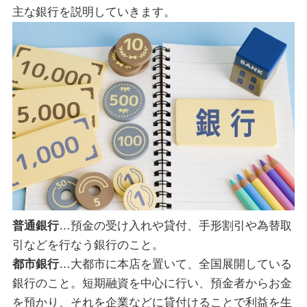
主な銀行を説明していきます。
普通銀行
…
預金の受け入れや貸付、手形割引や為替取
引などを行なう銀行のこと。
都市銀行
…
大都市に本店を置いて、全国展開している
銀行のこと。短期融資を中心に行い、預金者からお金
を預かり、それを企業などに貸付けることで利益を生