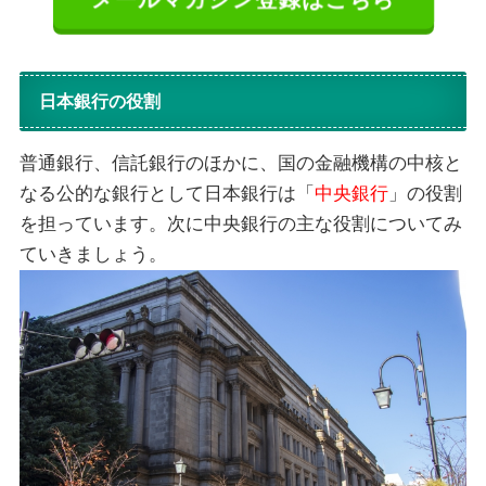
日本銀行の役割
普通銀行、信託銀行のほかに、国の金融機構の中核と
なる公的な銀行として日本銀行は「
中央銀行
」の役割
を担っています。次に中央銀行の主な役割についてみ
ていきましょう。