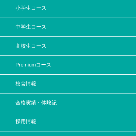
小学生コース
中学生コース
高校生コース
Premiumコース
校舎情報
合格実績・体験記
採用情報