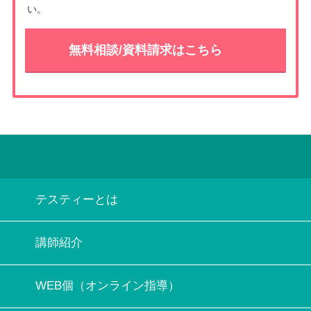
い。
無料相談/資料請求はこちら
テスティーとは
講師紹介
WEB個（オンライン指導）