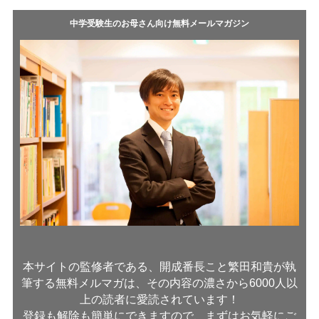
中学受験生のお母さん向け無料メールマガジン
本サイトの監修者である、開成番長こと繁田和貴が執
筆する無料メルマガは、その内容の濃さから6000人以
上の読者に愛読されています！
登録も解除も簡単にできますので、まずはお気軽にご