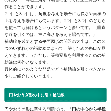
作ることができます。
2つ目と3つ目は、角度を考える場合にも長さや面積の
比を考える場合にも使います。2つ目と3つ目のどちら
を使っても解けるというパターンも多いです。（垂直
な線を引くのは、主に高さを考える場合です。）
補助線を必要とする平面図形の問題の大半は、この３
つのいずれかの補助線によって、解くための糸口が見
えてきます。（ただし、等積変形を利用するための補
助線は例外となります。）
具体的にどのような問題でどう補助線を引くべきかを
少しご紹介していきます。
円やおうぎ形の中に引く補助線
円やおうぎ形に関する問題では、
「円の中心から半径