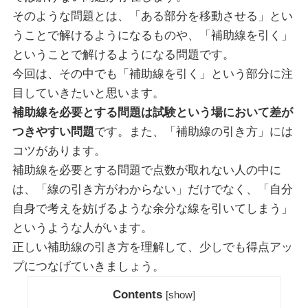
そのような問題とは、「ある部分を移動させる」とい
うことで解けるようになるものや、「補助線を引く」
ということで解けるようになる問題です。
今回は、その中でも「補助線を引く」という部分に注
目していきたいと思います。
補助線を必要とする問題は試験という場において差が
つきやすい問題
です。また、「補助線の引き方」には
コツがあります。
補助線を必要とする問題で点数が取れない人の中に
は、「線の引き方がわからない」だけでなく、「自分
自身で考えを妨げるような余分な線を引いてしまう」
というような人がいます。
正しい補助線の引き方を理解して、少しでも得点アッ
プにつなげていきましょう。
Contents
[
show
]