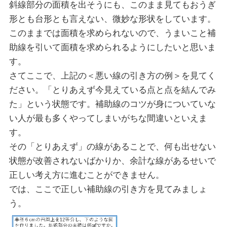
斜線部分の面積を出そうにも、このまま見てもおうぎ
形とも台形とも言えない、微妙な形状をしています。
このままでは面積を求められないので、うまいこと補
助線を引いて面積を求められるようにしたいと思いま
す。
さてここで、上記の＜悪い線の引き方の例＞を見てく
ださい。「とりあえず今見えている点と点を結んでみ
た」という状態です。補助線のコツが身についていな
い人が最も多くやってしまいがちな間違いといえま
す。
その「とりあえず」の線があることで、何も出せない
状態が改善されないばかりか、余計な線があるせいで
正しい考え方に進むことができません。
では、ここで正しい補助線の引き方を見てみましょ
う。