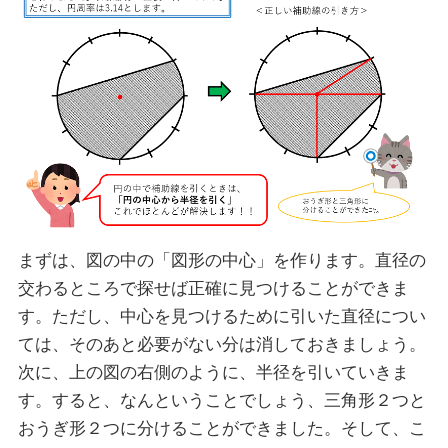
まずは、図の中の「図形の中心」を作ります。直径の
交わるところで探せば正確に見つけることができま
す。ただし、中心を見つけるために引いた直径につい
ては、そのあと必要がない分は消しておきましょう。
次に、上の図の右側のように、半径を引いていきま
す。すると、なんということでしょう、三角形２つと
おうぎ形２つに分けることができました。そして、こ