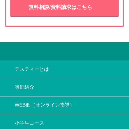
無料相談/資料請求はこちら
テスティーとは
講師紹介
WEB個（オンライン指導）
小学生コース