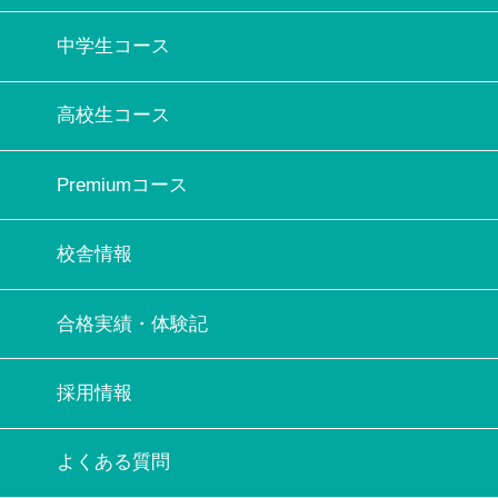
中学生コース
高校生コース
Premiumコース
校舎情報
合格実績・体験記
採用情報
よくある質問