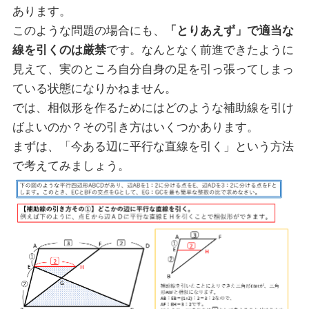
あります。
このような問題の場合にも、
「とりあえず」で適当な
線を引くのは厳禁
です。なんとなく前進できたように
見えて、実のところ自分自身の足を引っ張ってしまっ
ている状態になりかねません。
では、相似形を作るためにはどのような補助線を引け
ばよいのか？その引き方はいくつかあります。
まずは、「今ある辺に平行な直線を引く」という方法
で考えてみましょう。