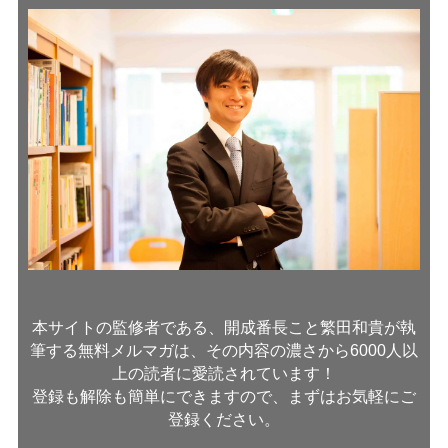
本サイトの監修者である、開成番長こと繁田和貴が執
筆する無料メルマガは、その内容の濃さから6000人以
上の読者に愛読されています！
登録も解除も簡単にできますので、まずはお気軽にご
登録ください。