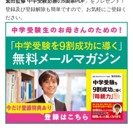
繁田監修 中学受験必勝の5箇条PDF
」をプレゼント！
登録及び登録解除も簡単ですので、お気軽にご登録く
ださい。