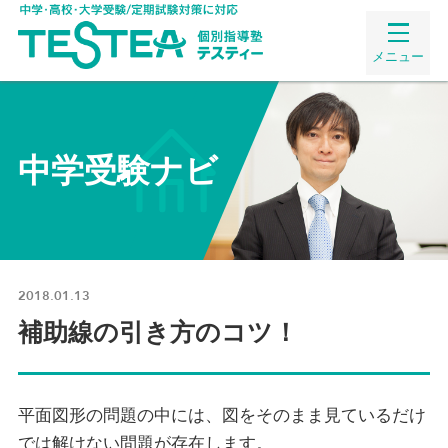
メニュー
中学受験ナビ
2018.01.13
補助線の引き方のコツ！
平面図形の問題の中には、図をそのまま見ているだけ
では解けない問題が存在します。