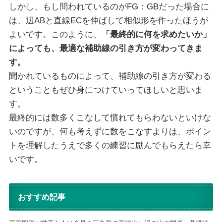
しかし、もし問われているのがFG：GBだった場合に
は、辺ABと直線ECを伸ばして相似形を作ったほうが
よいです。このように、
「最終的に何を求めたいか」
によっても、最適な補助線の引き方が変わってきま
す。
聞かれているものによって、補助線の引き方が変わる
ということもぜひ身につけていってほしいと思いま
す。
最終的には数多くこなして慣れてもらわないといけな
いのですが、何も考えずに数をこなすよりは、ポイン
トを理解したうえで多くの練習に励んでもらえたら幸
いです。
おすすめ記事