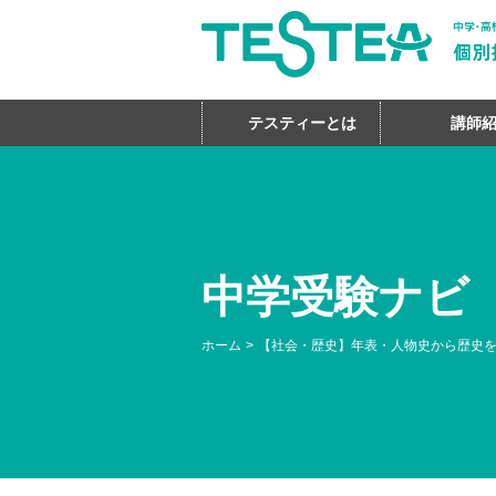
テスティーとは
講師
中学受験ナビ
ホーム
【社会・歴史】年表・人物史から歴史