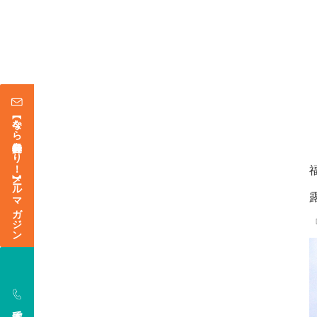
【今なら登録特典あり！】メールマガジン