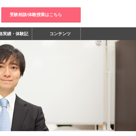
受験相談/体験授業はこちら
格実績・体験記
コンテンツ