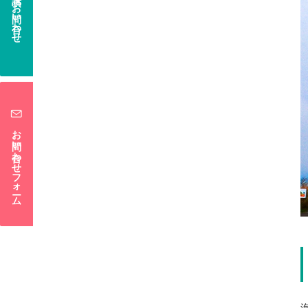
電話でお問い合わせ
お問い合わせフォーム