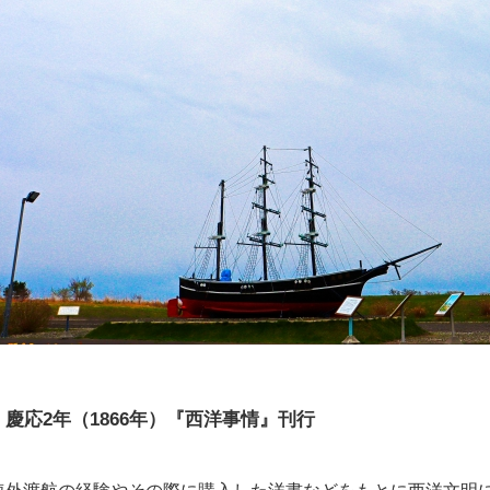
慶応2年（1866年）『西洋事情』刊行