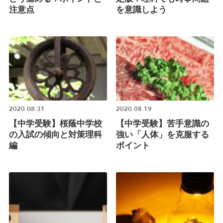
注意点
を意識しよう
2020.08.31
2020.08.19
【中学受験】桜蔭中学校
【中学受験】苦手意識の
の入試の傾向と対策理科
強い「人体」を克服する
編
ポイント