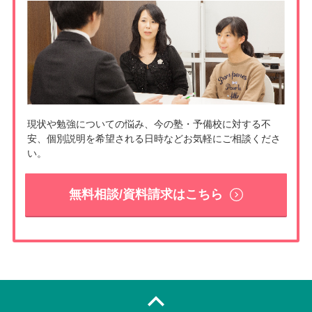
現状や勉強についての悩み、今の塾・予備校に対する不
安、個別説明を希望される日時などお気軽にご相談くださ
い。
無料相談/資料請求はこちら