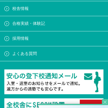
校舎情報
合格実績・体験記
採用情報
よくある質問