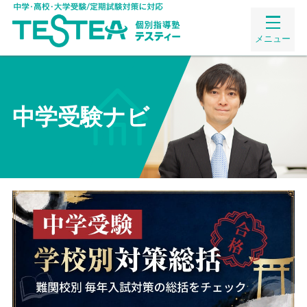
メニュー
中学受験ナビ