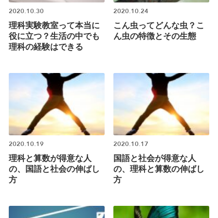
2020.10.30
2020.10.24
理科実験教室って本当に
こん虫ってどんな虫？こ
役に立つ？生活の中でも
ん虫の特徴とその生態
理科の経験はできる
2020.10.19
2020.10.17
理科と算数が得意な人
国語と社会が得意な人
の、国語と社会の伸ばし
の、理科と算数の伸ばし
方
方