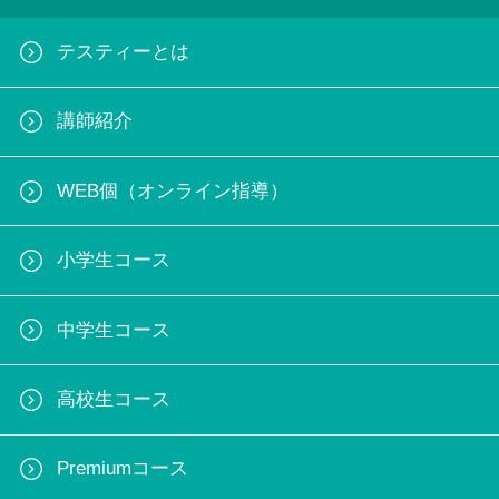
テスティーとは
講師紹介
WEB個（オンライン指導）
小学生コース
中学生コース
高校生コース
Premiumコース