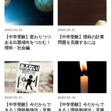
2020.06.23
2020.06.21
【中学受験】変わりつつ
【中学受験】理科の計算
ある出題傾向をつかむ！
問題を克服するには
理科・社会編
2020.05.31
2020.05.30
【中学受験】今だからで
【中学受験】今だからで
きる！理科勉強法・克服
きる！理科勉強法・克服