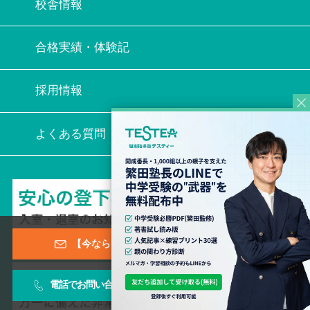
校舎情報
合格実績・体験記
採用情報
よくある質問
【今なら登録特典あり！】メールマガジン
電話でお問い合わせ
お問い合わせフォーム