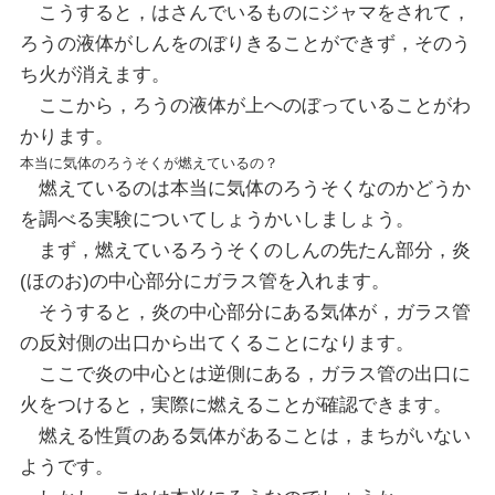
こうすると，はさんでいるものにジャマをされて，
ろうの液体がしんをのぼりきることができず，そのう
ち火が消えます。
ここから，ろうの液体が上へのぼっていることがわ
かります。
本当に気体のろうそくが燃えているの？
燃えているのは本当に気体のろうそくなのかどうか
を調べる実験についてしょうかいしましょう。
まず，燃えているろうそくのしんの先たん部分，炎
(ほのお)の中心部分にガラス管を入れます。
そうすると，炎の中心部分にある気体が，ガラス管
の反対側の出口から出てくることになります。
ここで炎の中心とは逆側にある，ガラス管の出口に
火をつけると，実際に燃えることが確認できます。
燃える性質のある気体があることは，まちがいない
ようです。