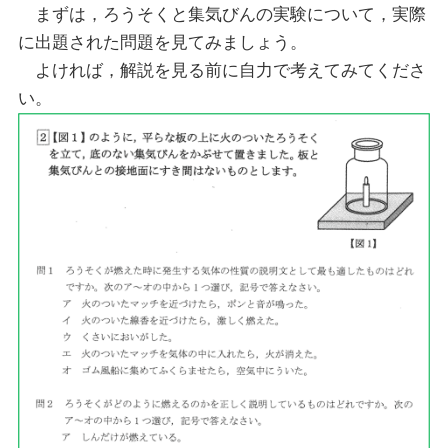
まずは，ろうそくと集気びんの実験について，実際
に出題された問題を見てみましょう。
よければ，解説を見る前に自力で考えてみてくださ
い。