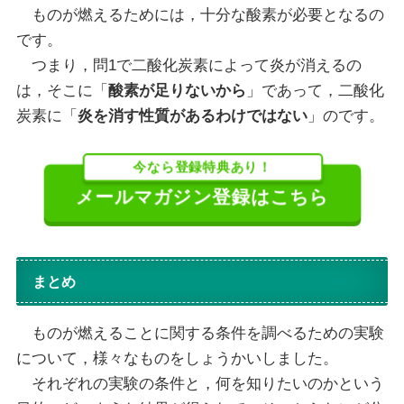
ものが燃えるためには，十分な酸素が必要となるの
です。
つまり，問1で二酸化炭素によって炎が消えるの
は，そこに「
酸素が足りないから
」であって，二酸化
炭素に「
炎を消す性質があるわけではない
」のです。
今なら登録特典あり！
メールマガジン登録はこちら
まとめ
ものが燃えることに関する条件を調べるための実験
について，様々なものをしょうかいしました。
それぞれの実験の条件と，何を知りたいのかという