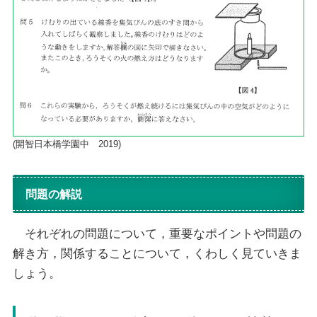
(開智日本橋学園中 2019)
問題の解説
それぞれの問題について，重要なポイントや問題の
解き方，関係することについて，くわしく見ていきま
しょう。