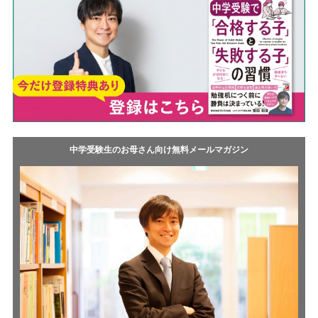
中学受験生のお母さん向け無料メールマガジン