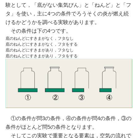
験として，「底がない集気びん」と「ねんど」と「フ
タ」を使い，主に4つの条件でろうそくの炎が燃え続
けるかどうかを調べる実験があります。
その条件は下の4つです。
底のねんどにすきまがなく，フタなし
底のねんどにすきまがなく，フタをする
底のねんどにすきまがあり，フタなし
底のねんどにすきまがあり，フタをする
①の条件が問3の条件，④の条件が問4の条件，③の
条件がほとんど問5の条件となります。
そしてこの実験で重要となる要素は，空気の流れで