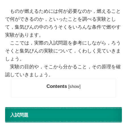
ものが燃えるためには何が必要なのか，燃えること
で何ができるのか，といったことを調べる実験とし
て，集気びんの中のろうそくをいろんな条件で燃やす
実験があります。
ここでは，実際の入試問題を参考にしながら，ろう
そくと集気びんの実験について，くわしく見ていきま
しょう。
実験の目的や，そこから分かること，その原理を確
認していきましょう。
Contents
[
show
]
入試問題