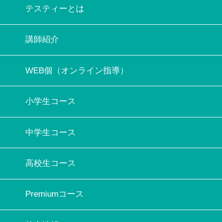
テスティーとは
講師紹介
WEB個（オンライン指導）
小学生コース
中学生コース
高校生コース
Premiumコース