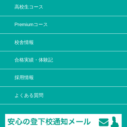
高校生コース
Premiumコース
校舎情報
合格実績・体験記
採用情報
よくある質問