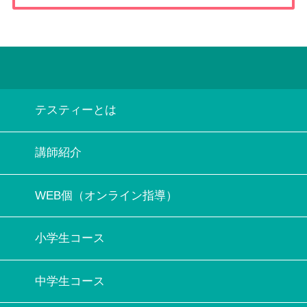
テスティーとは
講師紹介
WEB個（オンライン指導）
小学生コース
中学生コース