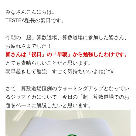
みなさんこんにちは。
TESTEA塾長の繁田です。
今朝の「超」算数道場、算数道場に参加した皆さん、
お疲れさまでした！
皆さんは「祝日」の「早朝」から勉強したわけです。
とても素晴らしいことだと思います。
朝早起きして勉強、すごく気持ちいいよね(^^)/
さて、算数道場恒例のウォーミングアップとなってい
るジャマイカについて、今日の「超」算数道場でのお
題をベースに解説したいと思います。