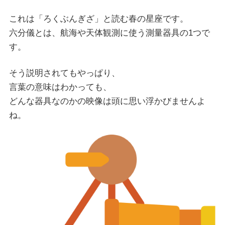
これは「ろくぶんぎざ」と読む春の星座です。
六分儀とは、航海や天体観測に使う測量器具の1つで
す。
そう説明されてもやっぱり、
言葉の意味はわかっても、
どんな器具なのかの映像は頭に思い浮かびませんよ
ね。