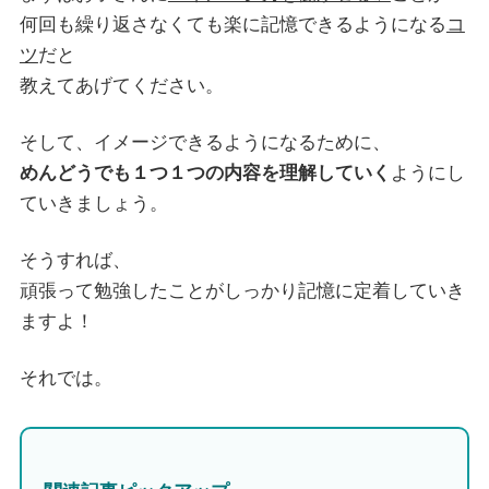
何回も繰り返さなくても楽に記憶できるようになる
コ
ツ
だと
教えてあげてください。
そして、イメージできるようになるために、
めんどうでも１つ１つの内容を理解していく
ようにし
ていきましょう。
そうすれば、
頑張って勉強したことがしっかり記憶に定着していき
ますよ！
それでは。