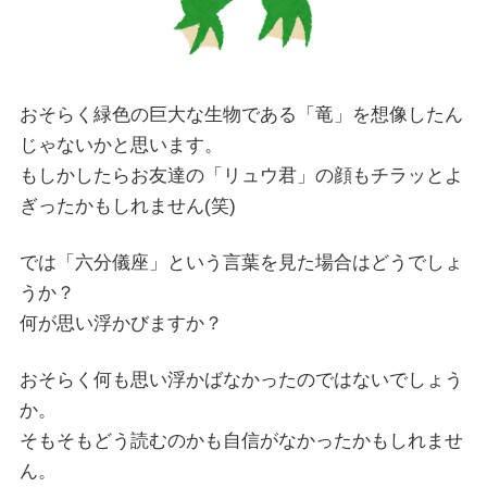
おそらく緑色の巨大な生物である「竜」を想像したん
じゃないかと思います。
もしかしたらお友達の「リュウ君」の顔もチラッとよ
ぎったかもしれません(笑)
では「六分儀座」という言葉を見た場合はどうでしょ
うか？
何が思い浮かびますか？
おそらく何も思い浮かばなかったのではないでしょう
か。
そもそもどう読むのかも自信がなかったかもしれませ
ん。