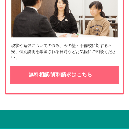
現状や勉強についての悩み、今の塾・予備校に対する不
安、個別説明を希望される日時などお気軽にご相談くださ
い。
無料相談/資料請求はこちら