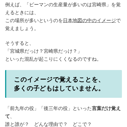
例えば、「ピーマンの生産量が多いのは宮崎県」を覚
えるときには、
この場所が多いというのを
日本地図の中のイメージ
で
覚えましょう。
そうすると、
「宮城県だっけ？宮崎県だっけ？」
といった混乱が起こりにくくなるのですね。
このイメージで覚えることを、
多くの子どもはしていません。
「前九年の役」「後三年の役」といった
言葉だけ覚え
て
、
誰と誰が？ どんな理由で？ どこで？