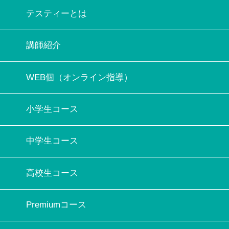
テスティーとは
講師紹介
WEB個（オンライン指導）
小学生コース
中学生コース
高校生コース
Premiumコース