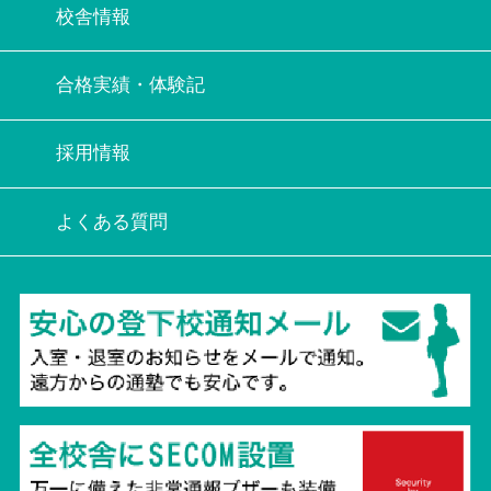
校舎情報
合格実績・体験記
採用情報
よくある質問