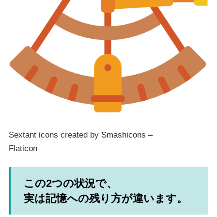
Sextant icons created by Smashicons –
Flaticon
この2つの状況で、
実は記憶への残り方が違います。