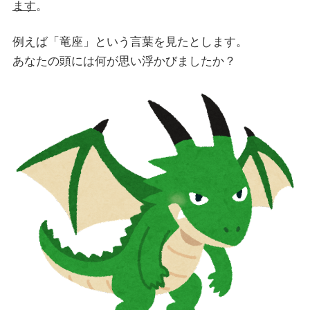
ます
。
例えば「竜座」という言葉を見たとします。
あなたの頭には何が思い浮かびましたか？