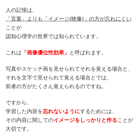
人の記憶は、
「言葉」よりも「イメージ(映像)」の方が忘れにくい
ことが
認知心理学の世界では知られています。
これは
「画像優位性効果」
と呼ばれます。
写真やスケッチ画を見せられてそれを覚える場合と、
それを文字で見せられて覚える場合とでは、
前者の方がたくさん覚えられるのですね。
ですから、
学習した内容を
忘れないように
するためには、
その内容に関しての
イメージをしっかりと作る
ことが
大切です。