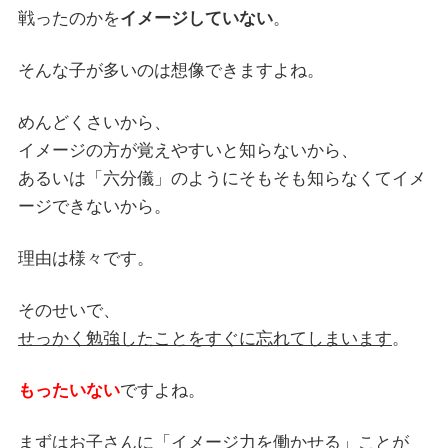
戦ったのかを
イメージしていない
。
そんな子が多いのは想像できますよね。
めんどくさいから、
イメージの方が覚えやすいと知らないから、
あるいは「六分儀」のようにそもそも知らなくてイメ
ージできないから。
理由は様々です。
そのせいで、
せっかく勉強したことをすぐに忘れてしまいます
。
もったいない
ですよね。
まずはお子さんに
「イメージ力を働かせる」
ことが