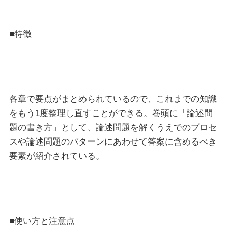
■特徴
各章で要点がまとめられているので、これまでの知識
をもう1度整理し直すことができる。巻頭に「論述問
題の書き方」として、論述問題を解くうえでのプロセ
スや論述問題のパターンにあわせて答案に含めるべき
要素が紹介されている。
■使い方と注意点