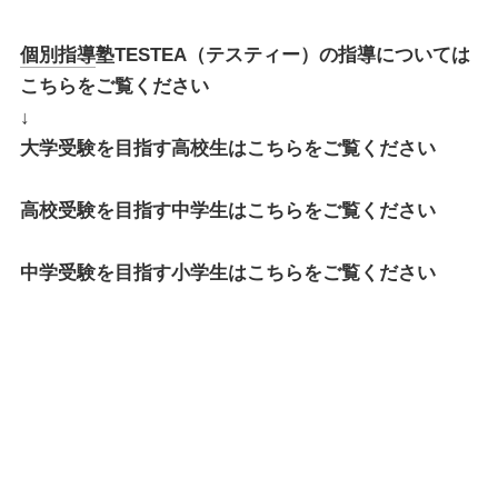
個別指導
塾TESTEA（テスティー）の指導については
こちらをご覧ください
↓
大学受験を目指す高校生はこちらをご覧ください
高校受験を目指す中学生はこちらをご覧ください
中学受験を目指す小学生はこちらをご覧ください