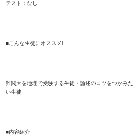
テスト：なし
■こんな生徒にオススメ!
難関大を地理で受験する生徒・論述のコツをつかみた
い生徒
■内容紹介