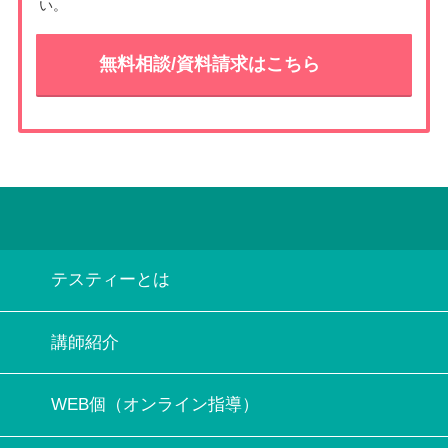
い。
無料相談/資料請求はこちら
テスティーとは
講師紹介
WEB個（オンライン指導）