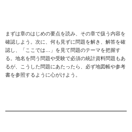
まずは章のはじめの要点を読み、その章で扱う内容を
確認しよう。次に、何も見ずに問題を解き、解答を確
認し、「ここでは…」を見て問題のテーマを把握す
る。地名を問う問題や受験で必須の統計資料問題もあ
るが、こうした問題にあたったら、必ず地図帳や参考
書を参照するように心がけよう。