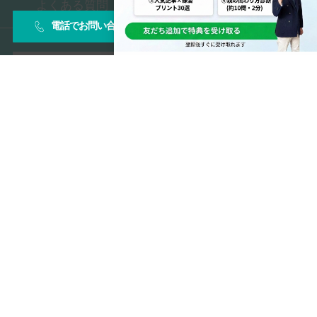
よくある質問
電話でお問い合わせ
お問い合わせフォーム
Copyright © 2026 TESTEA CO., All Rights Reserved.