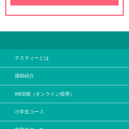
テスティーとは
講師紹介
WEB個（オンライン指導）
小学生コース