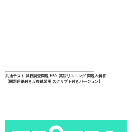
共通テスト 試行調査問題 H30. 英語リスニング 問題＆解答
【問題用紙付き反復練習用 スクリプト付きバージョン】