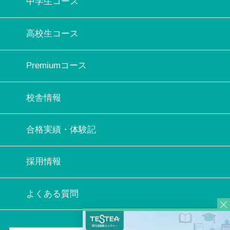
中学生コース
高校生コース
Premiumコース
校舎情報
合格実績・体験記
採用情報
よくある質問