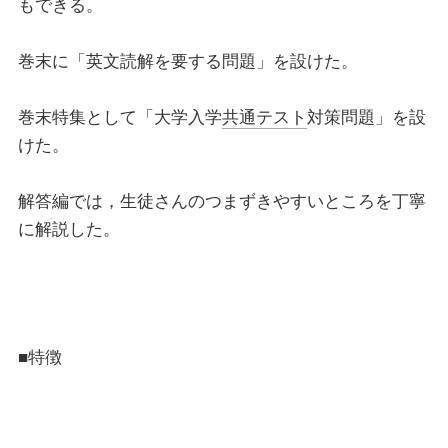
もできる。
巻末に「英文読解を要する問題」を設けた。
巻末特集として「大学入学
共通テスト
対策問題」を設
けた。
解答編では，生徒さんのつまずきやすいところを丁寧
に解説した。
■特徴