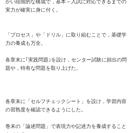
かい段階的な構成で，基本～入試に対応できるまでの
実力が確実に身に付く。
「プロセス」や「ドリル」に取り組むことで，基礎学
力の養成も万全。
各章末に｢実践問題｣を設け，センター試験に頻出の問
題や，特有な問題を取り上げた。
各章末に「セルフチェックシート」を設け，学習内容
の習熟度を確認できるようにした。
巻末の「論述問題」で表現力や記述力を養成すること