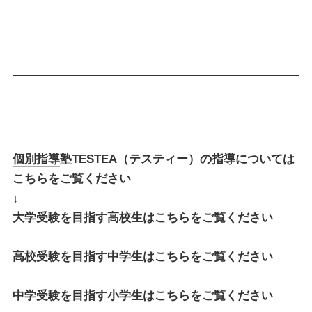
個別指導
塾TESTEA（テスティー）の指導については
こちらをご覧ください
↓
大学受験を目指す高校生はこちらをご覧ください
高校受験を目指す中学生はこちらをご覧ください
中学受験を目指す小学生はこちらをご覧ください