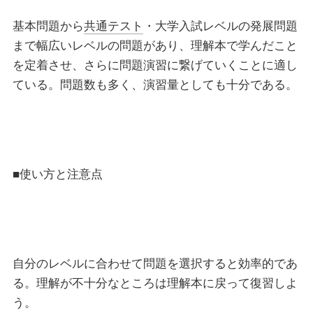
基本問題から
共通テスト
・大学入試レベルの発展問題
まで幅広いレベルの問題があり、理解本で学んだこと
を定着させ、さらに問題演習に繋げていくことに適し
ている。問題数も多く、演習量としても十分である。
■使い方と注意点
自分のレベルに合わせて問題を選択すると効率的であ
る。理解が不十分なところは理解本に戻って復習しよ
う。