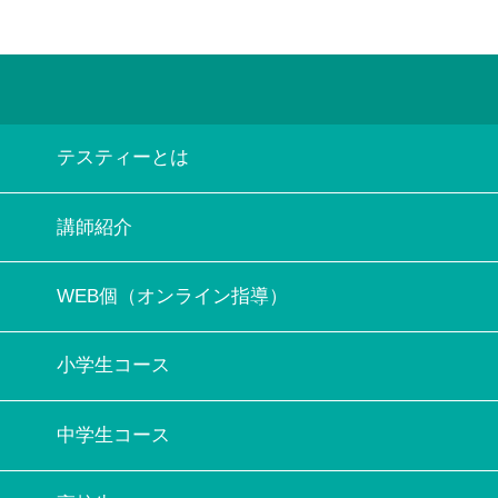
テスティーとは
講師紹介
WEB個（オンライン指導）
小学生コース
中学生コース