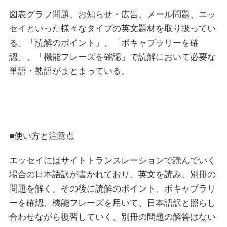
図表グラフ問題、お知らせ・広告、メール問題、エッ
セイといった様々なタイプの英文題材を取り扱ってい
る。「読解のポイント」、「ボキャブラリーを確
認」、「機能フレーズを確認」で読解において必要な
単語・熟語がまとまっている。
■使い方と注意点
エッセイにはサイトトランスレーションで読んでいく
場合の日本語訳が書かれており、英文を読み、別冊の
問題を解く。その後に読解のポイント、ボキャブラリ
ーを確認、機能フレーズを用いて、日本語訳と照らし
合わせながら復習していく。別冊の問題の解答はない