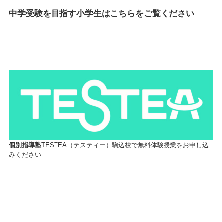
中学受験を目指す小学生はこちらをご覧ください
個別指導塾
TESTEA（テスティー）駒込校で無料体験授業をお申し込
みください