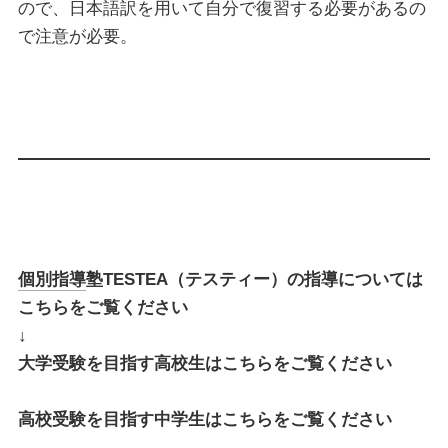
ので、日本語訳を用いて自分で復習する必要があるの
で注意が必要。
個別指導
塾TESTEA（テスティー）の指導については
こちらをご覧ください
↓
大学受験を目指す高校生はこちらをご覧ください
高校受験を目指す中学生はこちらをご覧ください