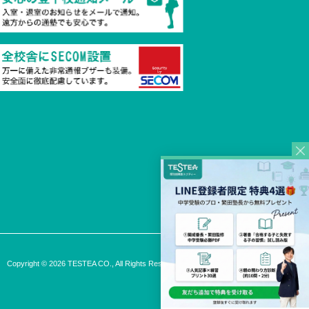
Copyright © 2026 TESTEA CO., All Rights Reserved.