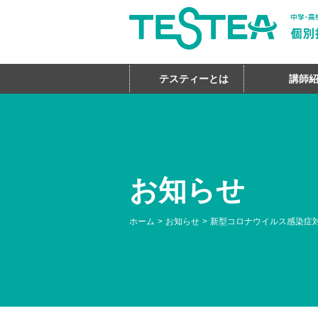
テスティーとは
講師
お知らせ
ホーム
お知らせ
新型コロナウイルス感染症