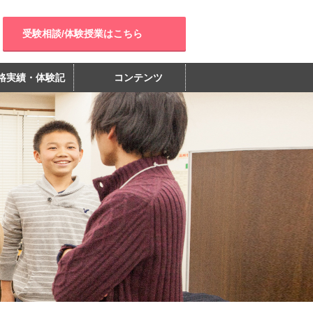
受験相談/体験授業はこちら
格実績・体験記
コンテンツ