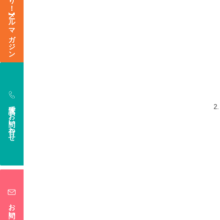
【今なら登録特典あり！】メールマガジン
電話でお問い合わせ